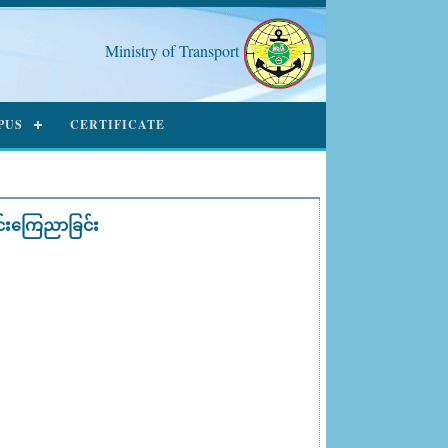
Ministry of Transport
PUS
CERTIFICATE
င်းကြေညာခြင်း