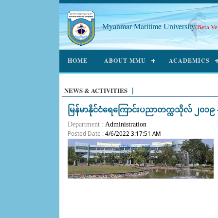
Myanmar Maritime University
(Beta Ve
HOME
ABOUT MMU
ACADEMICS
NEWS & ACTIVITIES
|
မြန်မာနိုင်ငံရေကြောင်းပညာတက္ကသိုလ် ၂၀၁၉ 
Department :
Administration
Posted Date :
4/6/2022 3:17:51 AM