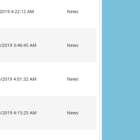
/2019 4:22:12 AM
News
3/2019 3:46:45 AM
News
3/2019 4:01:32 AM
News
3/2019 4:15:25 AM
News