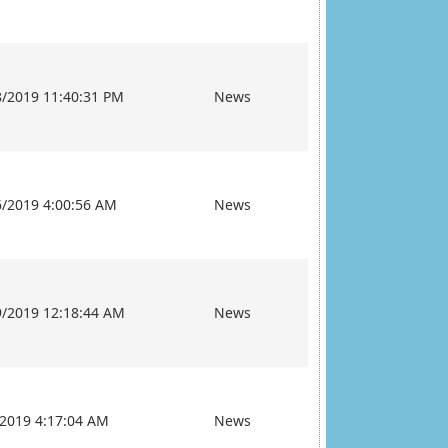
8/2019 11:40:31 PM
News
6/2019 4:00:56 AM
News
9/2019 12:18:44 AM
News
/2019 4:17:04 AM
News